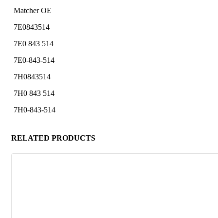
Matcher OE
7E0843514
7E0 843 514
7E0-843-514
7H0843514
7H0 843 514
7H0-843-514
RELATED PRODUCTS