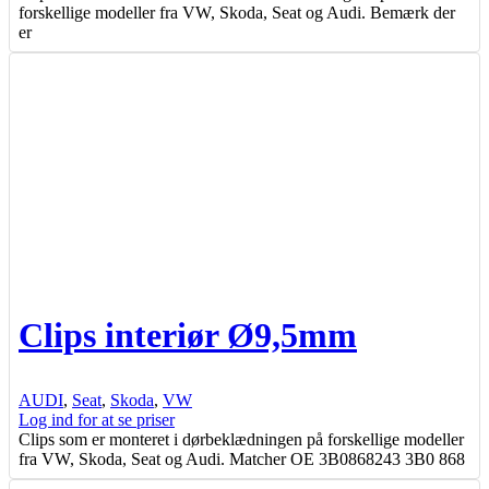
forskellige modeller fra VW, Skoda, Seat og Audi. Bemærk der
er
Clips interiør Ø9,5mm
AUDI
,
Seat
,
Skoda
,
VW
Log ind for at se priser
Clips som er monteret i dørbeklædningen på forskellige modeller
fra VW, Skoda, Seat og Audi. Matcher OE 3B0868243 3B0 868